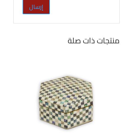
منتجات ذات صلة