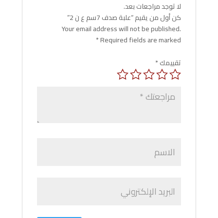
لا توجد مراجعات بعد.
كن أول من يقيم “علبة صدف 7سم ع ن 2”
Your email address will not be published.
*
Required fields are marked
تقييمك
*