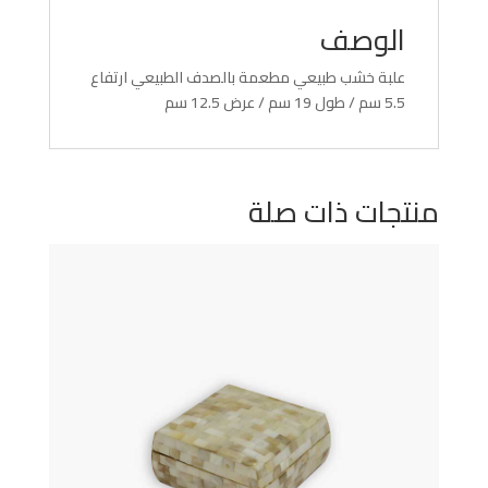
الوصف
علبة خشب طبيعي مطعمة بالصدف الطبيعي ارتفاع
5.5 سم / طول 19 سم / عرض 12.5 سم
منتجات ذات صلة