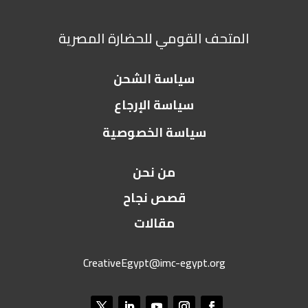
المتحف القومي للحضارة المصرية
سياسة الشحن
سياسة الإرجاع
سياسة الخصوصية
من نحن
قصص نجاح
مقالات
CreativeEgypt@imc-egypt.org