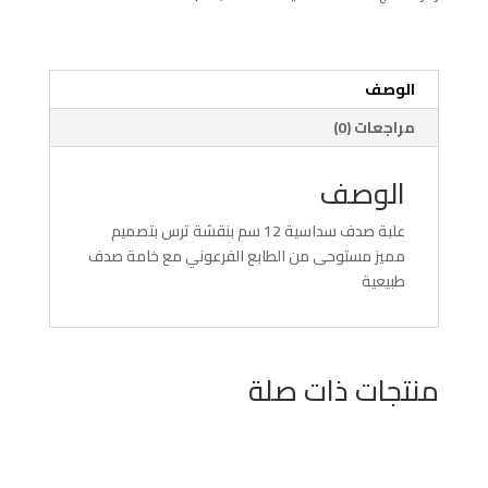
ترس
الوصف
مراجعات (0)
الوصف
علبة صدف سداسية 12 سم بنقشة ترس بتصميم
مميز مستوحى من الطابع الفرعوني مع خامة صدف
طبيعية
منتجات ذات صلة