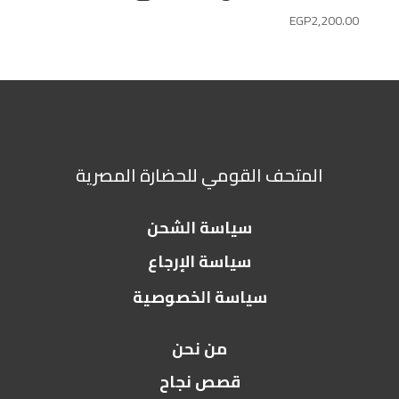
EGP
2,200.00
المتحف القومي للحضارة المصرية
سياسة الشحن
سياسة الإرجاع
سياسة الخصوصية
من نحن
قصص نجاح