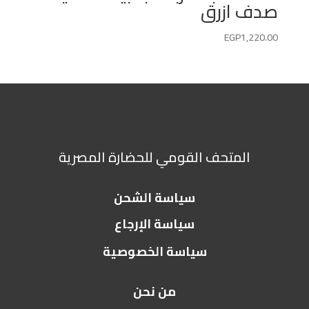
صدف ازرق
EGP
1,220.00
المتحف القومي للحضارة المصرية
سياسة الشحن
سياسة الإرجاع
سياسة الخصوصية
من نحن