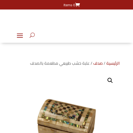
0 Items
الرئيسية
/
صدف
/ علبة خشب طبيعي مطعمة بالصدف