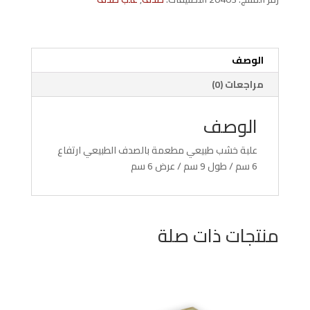
بالصدف
الوصف
مراجعات (0)
الوصف
علبة خشب طبيعي مطعمة بالصدف الطبيعي ارتفاع
6 سم / طول 9 سم / عرض 6 سم
منتجات ذات صلة