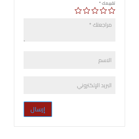
تقييمك
*