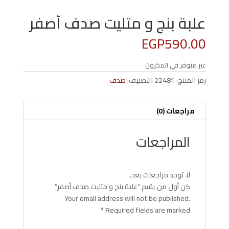
علبة بنج و متليت صدف أصفر
EGP
590.00
غير متوفر في المخزون
رمز المنتج:
22481
التصنيف:
صدف
مراجعات (0)
المراجعات
لا توجد مراجعات بعد.
كن أول من يقيم “علبة بنج و متليت صدف أصفر”
Your email address will not be published.
*
Required fields are marked