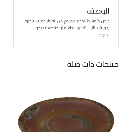
الوصف
صحن متوسط الحجم مصنوع من الفخار ومزين بزخارف
يدوية، مثالي لتقديم الطعام أو كقطعة ديكور
مميزة.
منتجات ذات صلة