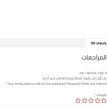
اجعات (0)
المراجعات
لا توجد مراجعات بعد.
كن أول من يقيم “شنطة وسط هافان بحجر أحمر”
*
Your email address will not be published.
Required fields are marked
تقييمك
*