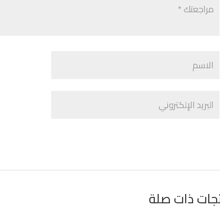
جات ذات صلة