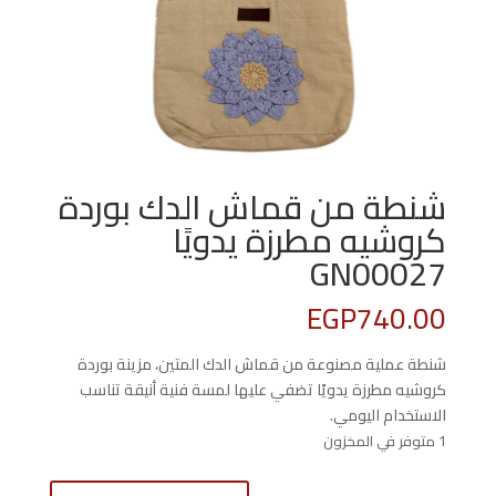
شنطة من قماش الدك بوردة
كروشيه مطرزة يدويًا
GN00027
EGP
740.00
شنطة عملية مصنوعة من قماش الدك المتين، مزينة بوردة
كروشيه مطرزة يدويًا تضفي عليها لمسة فنية أنيقة تناسب
الاستخدام اليومي.
1 متوفر في المخزون
كمية