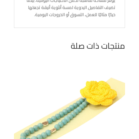
يوفر مساحة مناسبة لحمل الاحتياجات اليومية، بينما
تضيف التفاصيل اليدوية لمسة أنثوية أنيقة تجعلها
خيارًا مثاليًا للعمل، التسوق أو الخروجات اليومية.
منتجات ذات صلة