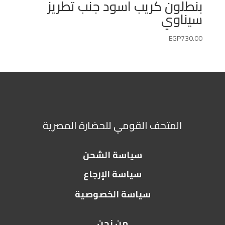
بنطلون كريب اسود جنب تطريز
سيناوي
EGP
730.00
المتحف القومي للحضارة المصرية
سياسة الشحن
سياسة الإرجاع
سياسة الخصوصية
من نحن