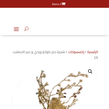
0 Items
الرئيسية
/
إكسسوارات
/ شجرة حجر كوارتز وردي و حجر الجمشت
(2)