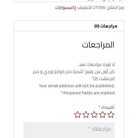
رمز المنتج:
21556
التصنيف:
إكسسوارات
مراجعات (0)
المراجعات
لا توجد مراجعات بعد.
كن أول من يقيم “شجرة حجر كوارتز وردي و حجر
الجمشت (2)”
Your email address will not be published.
*
Required fields are marked
تقييمك
*