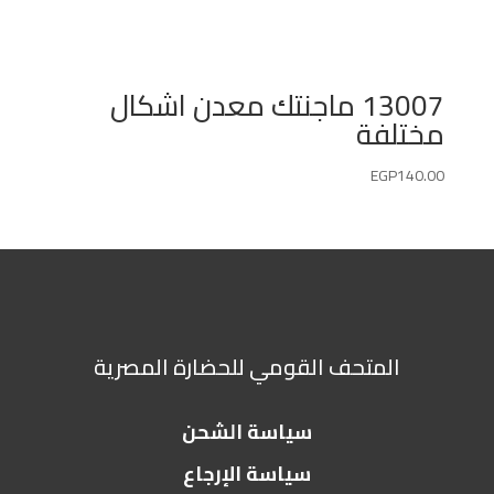
13007 ماجنتك معدن اشكال
مختلفة
EGP
140.00
المتحف القومي للحضارة المصرية
سياسة الشحن
سياسة الإرجاع