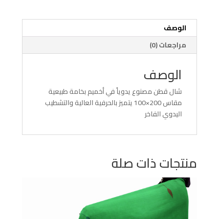
الوصف
مراجعات (0)
الوصف
شال قطن مصنوع يدوياً في أخميم بخامة طبيعية
مقاس 200×100 يتميز بالحرفية العالية والتشطيب
اليدوي الفاخر
منتجات ذات صلة