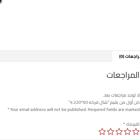
اجعات (0)
المراجعات
لا توجد مراجعات بعد.
كن أول من يقيم “شال فركه 60*220 4”
*
Your email address will not be published.
Required fields are marked
تقييمك
*