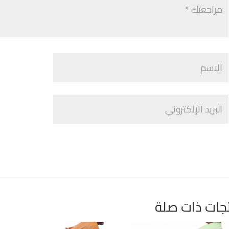
جات ذات صلة