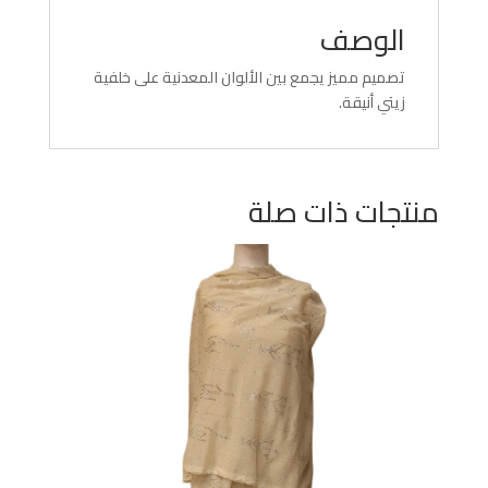
الوصف
تصميم مميز يجمع بين الألوان المعدنية على خلفية
زيتي أنيقة.
منتجات ذات صلة