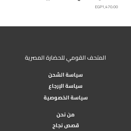
EGP
1,470.00
المتحف القومي للحضارة المصرية
سياسة الشحن
سياسة الإرجاع
سياسة الخصوصية
من نحن
قصص نجاح