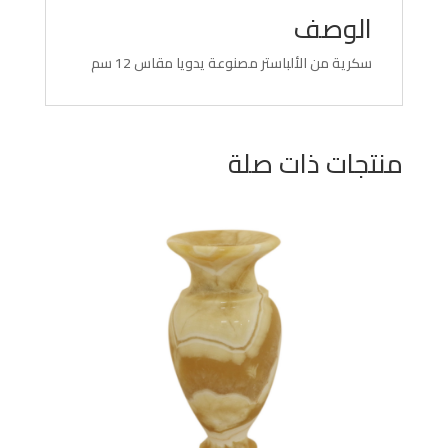
الوصف
سكرية من الألباستر مصنوعة يدويا مقاس 12 سم
منتجات ذات صلة