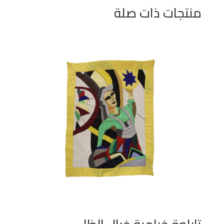
منتجات ذات صلة