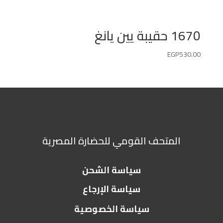
1670 حقيبة يين يانغ
EGP
530.00
المتحف القومي للحضارة المصرية
سياسة الشحن
سياسة الإرجاع
سياسة الخصوصية