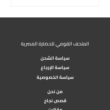
المتحف القومي للحضارة المصرية
سياسة الشحن
سياسة الإرجاع
سياسة الخصوصية
من نحن
قصص نجاح
مقالات