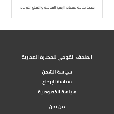
هدية مثالية لمحبات الرموز الثقافية والقطع الفريدة
المتحف القومي للحضارة المصرية
سياسة الشحن
سياسة الإرجاع
سياسة الخصوصية
من نحن