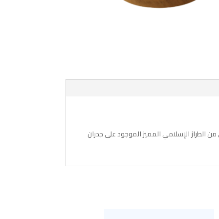
الطراز الإسلامي المميز الموجود على جدران