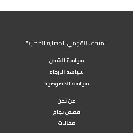
المتحف القومي للحضارة المصرية
سياسة الشحن
سياسة الإرجاع
سياسة الخصوصية
من نحن
قصص نجاح
مقالات