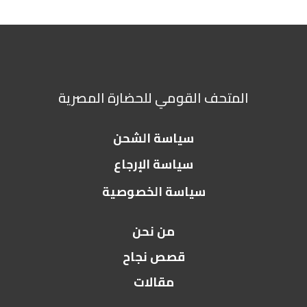
المتحف القومي للحضارة المصرية
سياسة الشحن
سياسة الإرجاع
سياسة الخصوصية
من نحن
قصص نجاح
مقالات