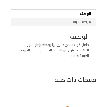
الوصف
مراجعات (0)
الوصف
حامل كوب خشبي دائري روز ومحاط بإطار باللون
الذهبي مصنوع من الخشب الطبيعى تم حفر الحروف
العربية بداخله
منتجات ذات صلة