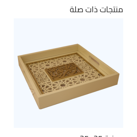
منتجات ذات صلة