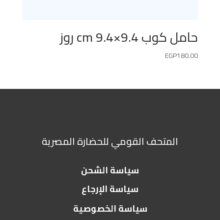
حامل كوب 9.4×9.4 cm روز
EGP
180.00
المتحف القومي للحضارة المصرية
سياسة الشحن
سياسة الإرجاع
سياسة الخصوصية