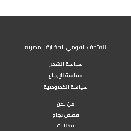
المتحف القومي للحضارة المصرية
سياسة الشحن
سياسة الإرجاع
سياسة الخصوصية
من نحن
قصص نجاح
مقالات