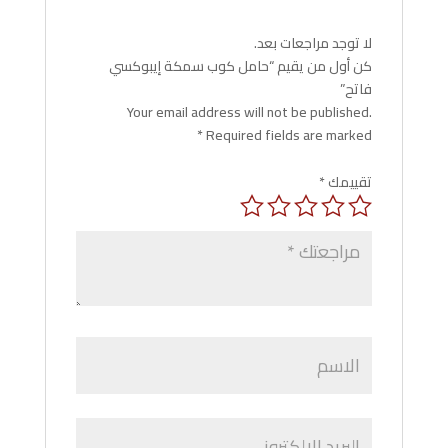
لا توجد مراجعات بعد.
كن أول من يقيم “حامل كوب سمكة إيبوكسي
فاتح”
Your email address will not be published.
*
Required fields are marked
تقييمك
*