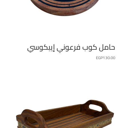
حامل كوب فرعوني إيبكوسي
EGP
130.00