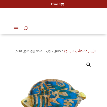
0 Items
الرئيسية
/
خشب سرسوع
/ حامل كوب سمكة إيبوكسي فاتح