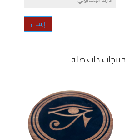
منتجات ذات صلة