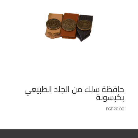
حافظة سلك من الجلد الطبيعي
بكبسونة
EGP
20.00