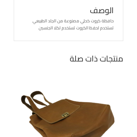
الوصف
حافظة كروت كحلي مصنوعة من الجلد الطبيعي
تستخدم لحفظ الكروت تستخدم لكلا الجنسين
منتجات ذات صلة