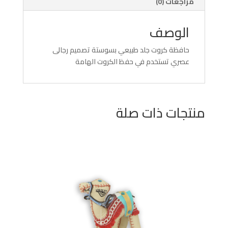
مراجعات (0)
الوصف
حافظة كروت جلد طبيعي بسوستة تصميم رجالى
عصري تستخدم في حفظ الكروت الهامة
منتجات ذات صلة