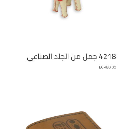
4218 جمل من الجلد الصناعي
EGP
80.00