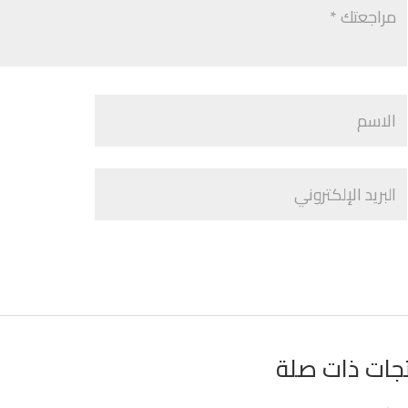
جات ذات صلة