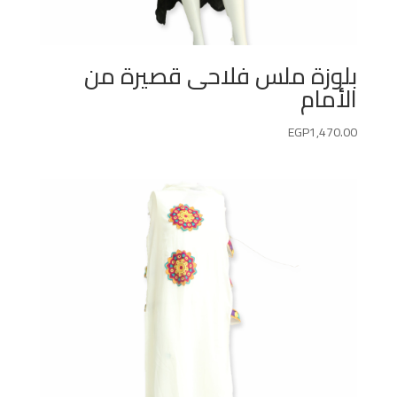
بلوزة ملس فلاحى قصيرة من
الأمام
EGP
1,470.00