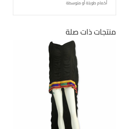
أكمام طويلة أو متوسطة
منتجات ذات صلة