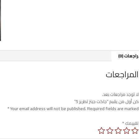
اجعات (0)
المراجعات
لا توجد مراجعات بعد.
كن أول من يقيم “جاكت جينز تطريز 5”
*
Your email address will not be published.
Required fields are marked
تقييمك
*