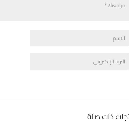
جات ذات صلة