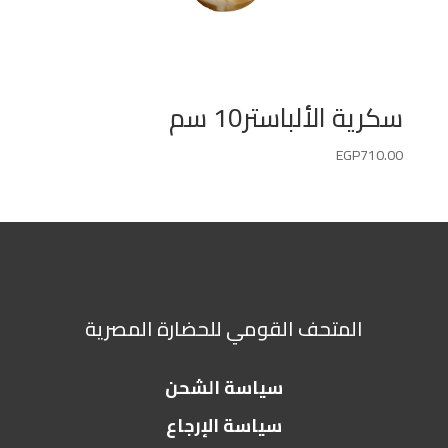
سكرية الألباستر10 سم
EGP
710.00
المتحف القومي للحضارة المصرية
سياسة الشحن
سياسة الإرجاع