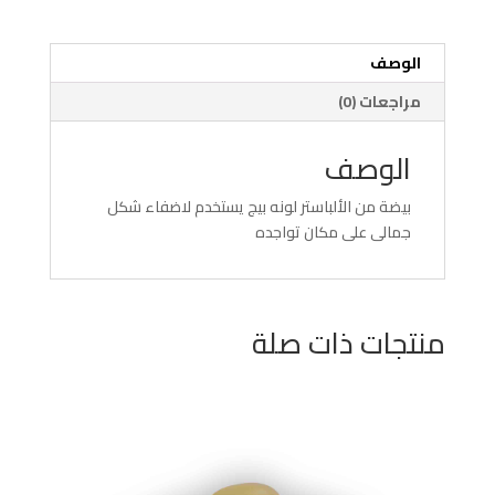
الوصف
مراجعات (0)
الوصف
بيضة من الألباستر لونه بيج يستخدم لاضفاء شكل
جمالى على مكان تواجده
منتجات ذات صلة