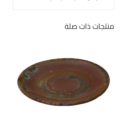
منتجات ذات صلة