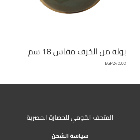
بولة من الخزف مقاس 18 سم
EGP
240.00
المتحف القومي للحضارة المصرية
سياسة الشحن