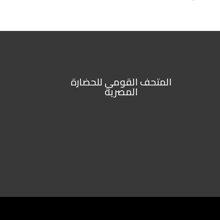
المتحف القومي للحضارة
المصرية