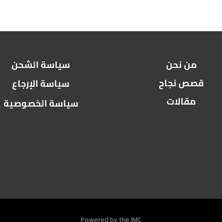
من نحن
سياسة الشحن
قصص نجاح
سياسة الإرجاع
مقالات
سياسة الخصوصية
Powered by the IMC