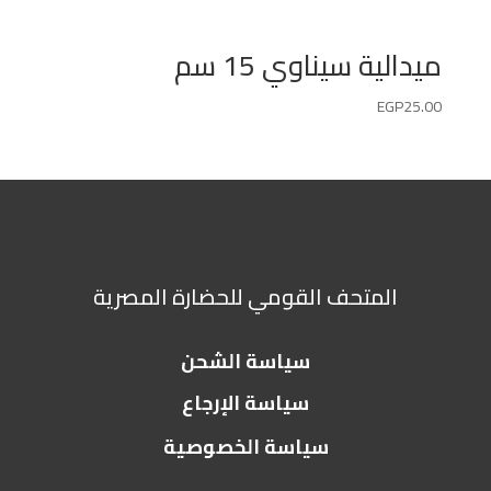
ميدالية سيناوي 15 سم
EGP
25.00
المتحف القومي للحضارة المصرية
سياسة الشحن
سياسة الإرجاع
سياسة الخصوصية