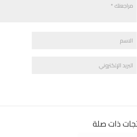
جات ذات صلة