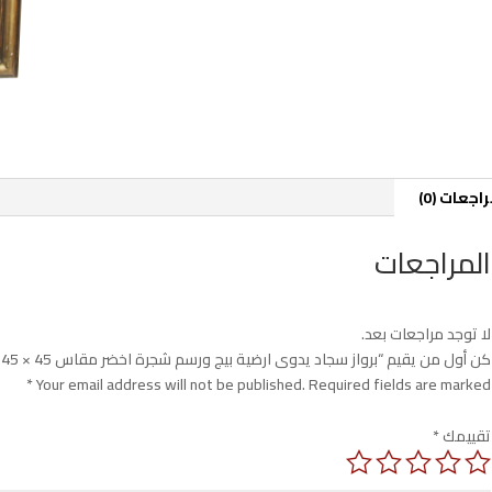
اجعات (0)
المراجعات
لا توجد مراجعات بعد.
كن أول من يقيم “برواز سجاد يدوى ارضية بيج ورسم شجرة اخضر مقاس 45 × 45 سم”
*
Your email address will not be published.
Required fields are marked
تقييمك
*