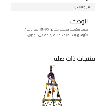
مراجعات (0)
الوصف
نجمة مكرمية معلقة مقاس 60×15 سم، باللون
الأوف وايت، تضيف لمسة رقيقة على الجدران.
منتجات ذات صلة