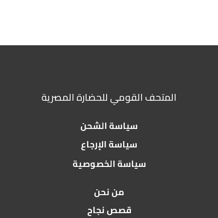
المتحف القومي للحضارة المصرية
سياسة الشحن
سياسة الإرجاع
سياسة الخصوصية
من نحن
قصص نجاح