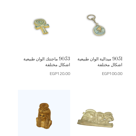
حسب
الأحدث
9051 ميدالية الوان طبيعية
9053 ماجنتك الوان طبيعية
اشكال مختلفة
اشكال مختلفة
EGP
120.00
EGP
100.00