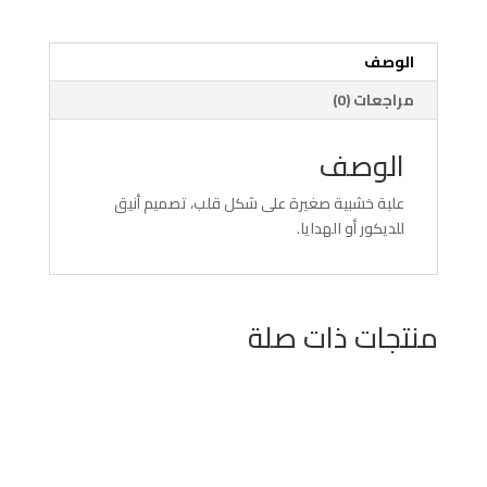
الوصف
مراجعات (0)
الوصف
علبة خشبية صغيرة على شكل قلب، تصميم أنيق
للديكور أو الهدايا.
منتجات ذات صلة