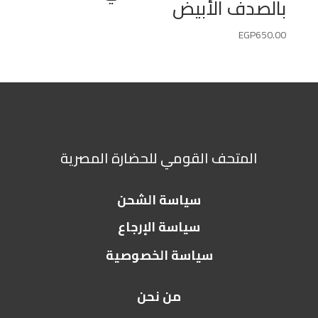
بالصدف الأبيض
EGP
650.00
المتحف القومي للحضارة المصرية
سياسة الشحن
سياسة الإرجاع
سياسة الخصوصية
من نحن