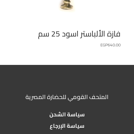
فازة الألباستر اسود 25 سم
EGP
640.00
المتحف القومي للحضارة المصرية
سياسة الشحن
سياسة الإرجاع