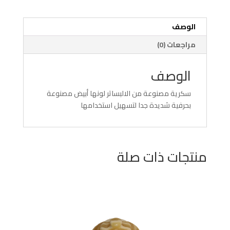
الوصف
مراجعات (0)
الوصف
سكرية مصنوعة من الالبساتر لونها أبيض مصنوعة
بحرفية شديدة جدا لتسهيل استخدامها
منتجات ذات صلة